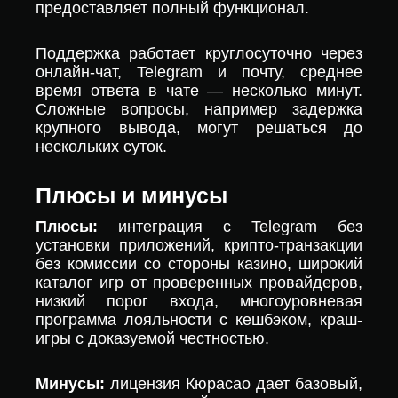
предоставляет полный функционал.
Поддержка работает круглосуточно через
онлайн-чат, Telegram и почту, среднее
время ответа в чате — несколько минут.
Сложные вопросы, например задержка
крупного вывода, могут решаться до
нескольких суток.
Плюсы и минусы
Плюсы:
интеграция с Telegram без
установки приложений, крипто-транзакции
без комиссии со стороны казино, широкий
каталог игр от проверенных провайдеров,
низкий порог входа, многоуровневая
программа лояльности с кешбэком, краш-
игры с доказуемой честностью.
Минусы:
лицензия Кюрасао дает базовый,