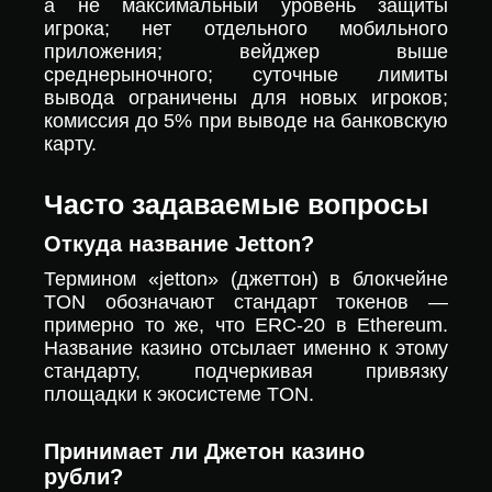
а не максимальный уровень защиты
игрока; нет отдельного мобильного
приложения; вейджер выше
среднерыночного; суточные лимиты
вывода ограничены для новых игроков;
комиссия до 5% при выводе на банковскую
карту.
Часто задаваемые вопросы
Откуда название Jetton?
Термином «jetton» (джеттон) в блокчейне
TON обозначают стандарт токенов —
примерно то же, что ERC-20 в Ethereum.
Название казино отсылает именно к этому
стандарту, подчеркивая привязку
площадки к экосистеме TON.
Принимает ли Джетон казино
рубли?