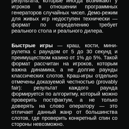
результата, которые иногда возникают у
игроков в отношении программных
генераторов случайных чисел. Демо-режим
для живых игр недоступен технически —
формат по определению требует
реального стола и реального дилера.
Быстрые игры
— краш, кости, мини-
рулетка с раундом от 5 до 30 секунд и
преимуществом казино от 1% до 5%. Такой
формат рассчитан на игроков, которым
важна динамика, а не долгие раунды
классических слотов. Краш-игры отдельно
отмечены доказуемой честностью (provably
fair): результат каждого раунда
формируется по алгоритму, который можно
проверить постфактум, а не только
доверять на слово оператору — это
отличает данный жанр от большинства
слотов, где проверить конкретный спин со
стороны невозможно.