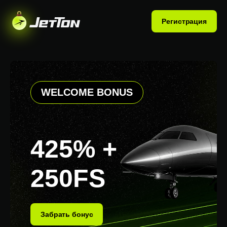
Регистрация
WELCOME BONUS
425% +
250FS
Забрать бонус