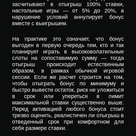
засчитывают в отыгрыш 100% ставки,
настольные игры — от 5% до 20%, а
нарушение условий аннулирует бонус
вместе с выигрышем.
На практике это означает, что бонус
выгоден в первую очередь тем, кто и так
планирует играть в высоковолатильные
слоты на сопоставимую сумму — тогда
отыгрыш происходит естественным
образом, в рамках обычной игровой
сессии. Если же расчет строится на том,
чтобы отыграть бонус по минимуму и
быстро вывести остаток, риск не уложиться
в срок или упереться в лимит
максимальной ставки существенно выше.
Перед активацией любого бонуса стоит
трезво оценить, реалистичен ли отыгрыш в
отведенный срок при комфортном для
себя размере ставки.