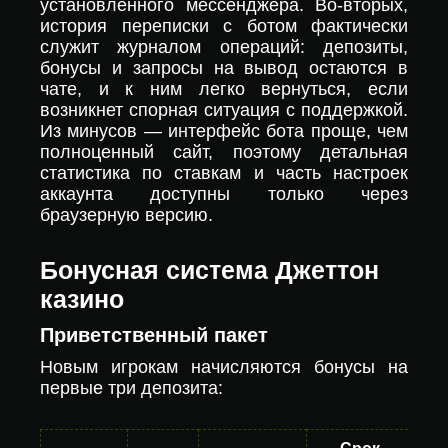
установленного мессенджера. Во-вторых,
история переписки с ботом фактически
служит журналом операций: депозиты,
бонусы и запросы на вывод остаются в
чате, и к ним легко вернуться, если
возникнет спорная ситуация с поддержкой.
Из минусов — интерфейс бота проще, чем
полноценный сайт, поэтому детальная
статистика по ставкам и часть настроек
аккаунта доступны только через
браузерную версию.
Бонусная система Джеттон
казино
Приветственный пакет
Новым игрокам начисляются бонусы на
первые три депозита: