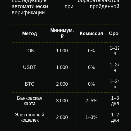
последующие обрабатываются
автоматически при пройденной
верификации.
Минимум,
Метод
Комиссия
Срок
₽
1–12
TON
1 000
0%
ч
1–24
USDT
1 000
0%
ч
1–24
BTC
2 000
0%
ч
Банковская
1–3
3 000
2–5%
карта
дня
Электронный
1–2
2 000
1–3%
кошелек
дня