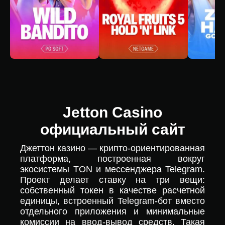
Jetton Casino
официальный сайт
Джеттон казино — крипто-ориентированная
платформа, построенная вокруг
экосистемы TON и мессенджера Telegram.
Проект делает ставку на три вещи:
собственный токен в качестве расчетной
единицы, встроенный Telegram-бот вместо
отдельного приложения и минимальные
комиссии на ввод-вывод средств. Такая