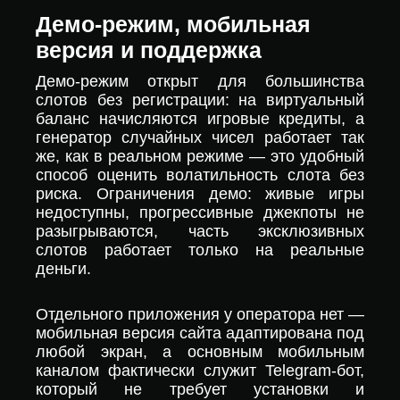
Демо-режим, мобильная
версия и поддержка
Демо-режим открыт для большинства
слотов без регистрации: на виртуальный
баланс начисляются игровые кредиты, а
генератор случайных чисел работает так
же, как в реальном режиме — это удобный
способ оценить волатильность слота без
риска. Ограничения демо: живые игры
недоступны, прогрессивные джекпоты не
разыгрываются, часть эксклюзивных
слотов работает только на реальные
деньги.
Отдельного приложения у оператора нет —
мобильная версия сайта адаптирована под
любой экран, а основным мобильным
каналом фактически служит Telegram-бот,
который не требует установки и