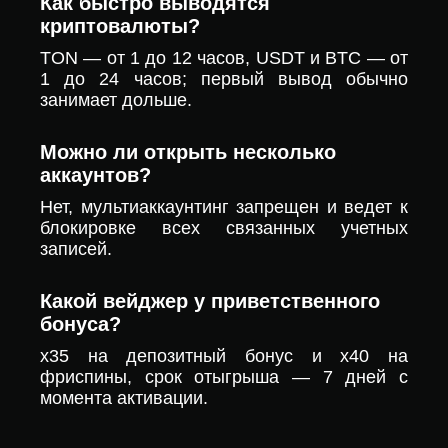
Как быстро выводятся
криптовалюты?
TON — от 1 до 12 часов, USDT и BTC — от
1 до 24 часов; первый вывод обычно
занимает дольше.
Можно ли открыть несколько
аккаунтов?
Нет, мультиаккаунтинг запрещен и ведет к
блокировке всех связанных учетных
записей.
Какой вейджер у приветственного
бонуса?
x35 на депозитный бонус и x40 на
фриспины, срок отыгрыша — 7 дней с
момента активации.