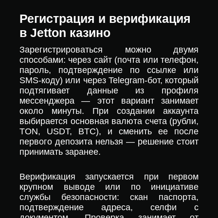
Регистрация и верификация
в Jetton казино
Зарегистрироваться можно двумя
способами: через сайт (почта или телефон,
пароль, подтверждение по ссылке или
SMS-коду) или через Telegram-бот, который
подтягивает данные из профиля
мессенджера — этот вариант занимает
около минуты. При создании аккаунта
выбирается основная валюта счета (рубли,
TON, USDT, BTC), и сменить ее после
первого депозита нельзя — решение стоит
принимать заранее.
Верификация запускается при первом
крупном выводе или по инициативе
службы безопасности: скан паспорта,
подтверждение адреса, селфи с
документом. Проверка занимает от