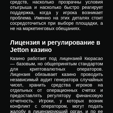
средств, насколько прозрачны условия
отыгрыша и насколько быстро реагирует
поддержка, когда у игрока возникает
проблема. Именно на этих деталях стоит
сосредоточиться при выборе площадки, а
не на маркетинговых обещаниях.
Лицензия и регулирование в
Jetton казино
Казино работает под лицензией Кюрасао
— базовым, но общепринятым стандартом
для криптовалютных операторов.
Лицензия обязывает казино проводить
независимый аудит генератора случайных
чисел, хранить средства игроков на
отдельных от операционных счетах и
предоставлять регулятору финансовую
отчетность. Игроки, у которых возник
конфликт с оператором, могут подать
жалобу в лицензирующий орган, и по ее