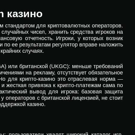
n казино
м стандартом для криптовалютных операторов.
случайных чисел, хранить средства игроков на
ансовую отчетность. Игроки, у которых возник
и по ее результатам регулятор вправе наложить
крайних случаях.
GA) или британской (UKGC): меньше требований
ничениями на рекламу, отсутствует обязательное
Но для крипто-казино это отраслевая норма —
и жесткая привязка к крипто-платежам сама по
актический вывод для игрока: базовая защита
 у операторов с британской лицензией, не стоит
ддержкой казино.
: пользователи хвалят широкий каталог игр,