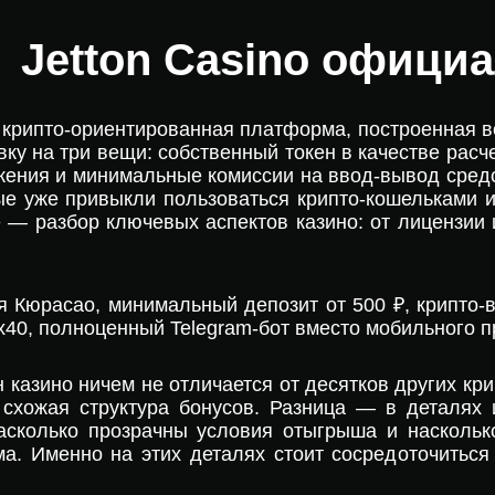
Jetton Casino офици
 крипто-ориентированная платформа, построенная в
вку на три вещи: собственный токен в качестве рас
жения и минимальные комиссии на ввод-вывод средс
рые уже привыкли пользоваться крипто-кошельками 
 — разбор ключевых аспектов казино: от лицензии 
 Кюрасао, минимальный депозит от 500 ₽, крипто-в
x40, полноценный Telegram-бот вместо мобильного 
казино ничем не отличается от десятков других кри
 схожая структура бонусов. Разница — в деталях 
асколько прозрачны условия отыгрыша и насколько
ма. Именно на этих деталях стоит сосредоточитьс