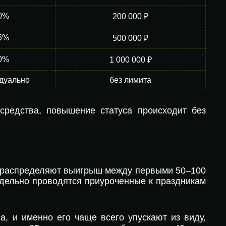
0%
200 000 ₽
5%
500 000 ₽
0%
1 000 000 ₽
дуально
без лимита
средства, повышение статуса происходит без
₽ распределяют выигрыш между первыми 50–100
тдельно проводятся приуроченные к праздникам
, и именно его чаще всего упускают из виду,