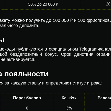
20
50% до 20 000 ₽
кету можно получить до 100 000 ₽ и 100 фриспинов.
ального депозита.
ы
окоды публикуются в официальном Telegram-канал
шой бездепозитный бонус. Срок действия огран
не активируется.
а лояльности
 за каждую ставку и определяют статус игрока:
Порог баллов
Кешбэк
Релоа
0
3%