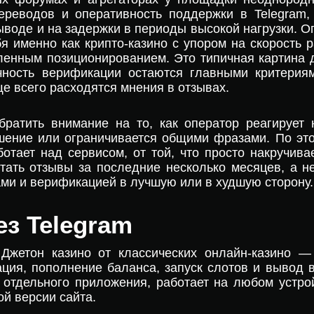
переводов и оперативность поддержки в Telegram
ыводе и на задержки в периоды высокой нагрузки. О
я именно как крипто-казино с упором на скорость 
ленным позиционированием. Это типичная картина 
чность верификации остаются главными критерия
е всего расходятся мнения в отзывах.
братить внимание на то, как оператор реагирует 
шение или ограничивается общими фразами. По это
ботает над сервисом, от той, что просто накручив
тать отзывы за последние несколько месяцев, а н
ами и верификацией в лучшую или в худшую сторону.
ез Telegram
Джетон казино от классических онлайн-казино —
ация, пополнение баланса, запуск слотов и вывод
 отдельного приложения, работает на любом устрой
ой версии сайта.