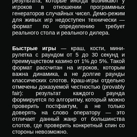
результата, которые иногда возникают у
игроков в отношении программных
генераторов случайных чисел. Демо-режим
для живых игр недоступен технически —
формат по определению требует
реального стола и реального дилера.
Быстрые игры
— краш, кости, мини-
рулетка с раундом от 5 до 30 секунд и
преимуществом казино от 1% до 5%. Такой
формат рассчитан на игроков, которым
важна динамика, а не долгие раунды
классических слотов. Краш-игры отдельно
отмечены доказуемой честностью (provably
fair): результат каждого раунда
формируется по алгоритму, который можно
проверить постфактум, а не только
доверять на слово оператору — это
отличает данный жанр от большинства
слотов, где проверить конкретный спин со
стороны невозможно.