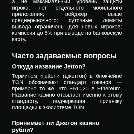
а не максимальный уровень защиты
игрока; нет отдельного мобильного
приложения; вейджер выше
среднерыночного; суточные лимиты
вывода ограничены для новых игроков;
комиссия до 5% при выводе на банковскую
карту.
Часто задаваемые вопросы
Откуда название Jetton?
Термином «jetton» (джеттон) в блокчейне
TON обозначают стандарт токенов —
примерно то же, что ERC-20 в Ethereum.
Название казино отсылает именно к этому
стандарту, подчеркивая привязку
площадки к экосистеме TON.
Принимает ли Джетон казино
рубли?