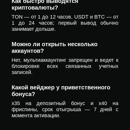
Как быстро выводятся
криптовалюты?
TON — от 1 до 12 часов, USDT и BTC — от
1 до 24 часов; первый вывод обычно
занимает дольше.
Можно ли открыть несколько
аккаунтов?
Нет, мультиаккаунтинг запрещен и ведет к
блокировке всех связанных учетных
записей.
Какой вейджер у приветственного
бонуса?
x35 на депозитный бонус и x40 на
фриспины, срок отыгрыша — 7 дней с
момента активации.