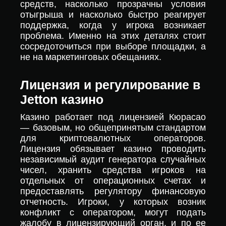
средств, насколько прозрачны условия
отыгрыша и насколько быстро реагирует
поддержка, когда у игрока возникает
проблема. Именно на этих деталях стоит
сосредоточиться при выборе площадки, а
не на маркетинговых обещаниях.
Лицензия и регулирование в
Jetton казино
Казино работает под лицензией Кюрасао
— базовым, но общепринятым стандартом
для криптовалютных операторов.
Лицензия обязывает казино проводить
независимый аудит генератора случайных
чисел, хранить средства игроков на
отдельных от операционных счетах и
предоставлять регулятору финансовую
отчетность. Игроки, у которых возник
конфликт с оператором, могут подать
жалобу в лицензирующий орган, и по ее