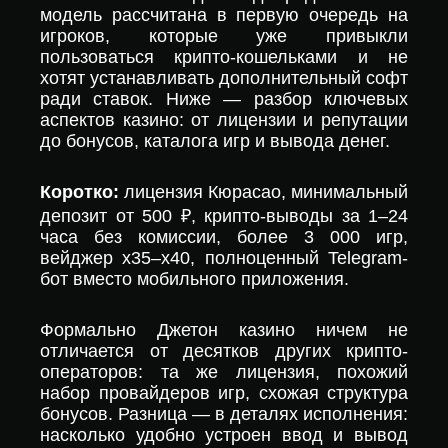
модель рассчитана в первую очередь на
игроков, которые уже привыкли
пользоваться крипто-кошельками и не
хотят устанавливать дополнительный софт
ради ставок. Ниже — разбор ключевых
аспектов казино: от лицензии и репутации
до бонусов, каталога игр и вывода денег.
Коротко:
лицензия Кюрасао, минимальный
депозит от 500 ₽, крипто-выводы за 1–24
часа без комиссии, более 3 000 игр,
вейджер x35–x40, полноценный Telegram-
бот вместо мобильного приложения.
Формально Джетон казино ничем не
отличается от десятков других крипто-
операторов: та же лицензия, похожий
набор провайдеров игр, схожая структура
бонусов. Разница — в деталях исполнения:
насколько удобно устроен ввод и вывод