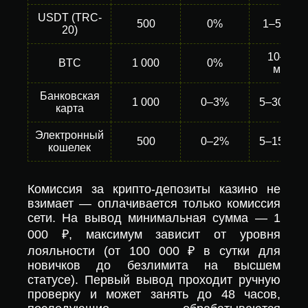
USDT (TRC-
500
0%
1–5 мин
20)
10–30
BTC
1 000
0%
мин
Банковская
1 000
0–3%
5–30 мин
карта
Электронный
500
0–2%
5–15 мин
кошелек
Комиссия за крипто-депозиты казино не
взимает — оплачивается только комиссия
сети. На вывод минимальная сумма — 1
000 ₽, максимум зависит от уровня
лояльности (от 100 000 ₽ в сутки для
новичков до безлимита на высшем
статусе). Первый вывод проходит ручную
проверку и может занять до 48 часов,