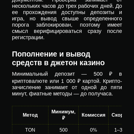
нескольких часов до трех рабочих дней. До
ее прохождения доступны депозиты и
игра, но вывод свыше определенного
порога заблокирован, поэтому имеет
смысл верифицироваться сразу после
регистрации.
Пополнение и вывод
средств в джетон казино
Минимальный депозит — 500 ₽ в
криптовалюте или 1 000 ₽ картой. Крипто-
зачисление занимает от одной до пяти
минут, фиатные методы — до получаса.
Минимум,
Метод
Комиссия
Скорост
₽
TON
500
0%
1–3 мин